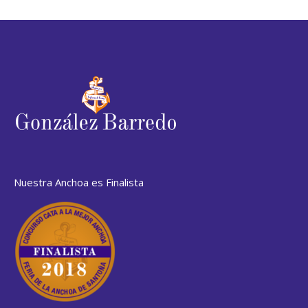
Nuestra Anchoa es Finalista