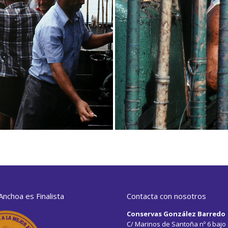
nchoa es Finalista
Contacta con nosotros
Conservas González Barredo
C/ Marinos de Santoña nº 6 bajo 