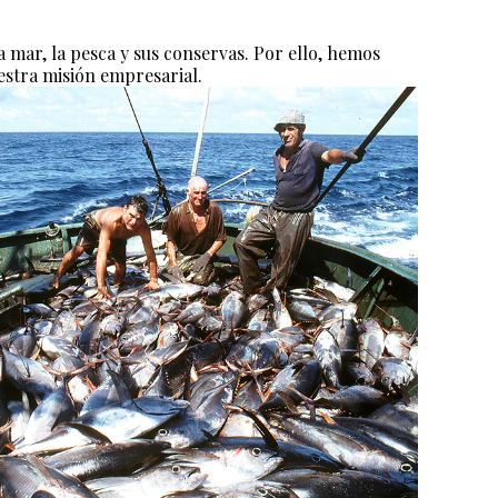
 mar, la pesca y sus conservas. Por ello, hemos
uestra misión empresarial.