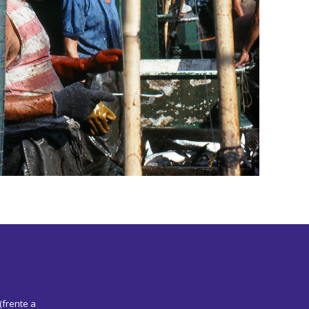
(frente a