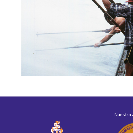
Nuestra A