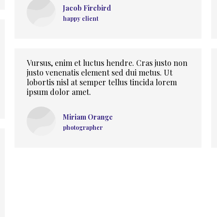
Jacob Firebird
happy client
Vursus, enim et luctus hendre. Cras justo non
justo venenatis element sed dui metus. Ut
lobortis nisl at semper tellus tincida lorem
ipsum dolor amet.
Miriam Orange
photographer