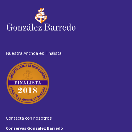
Nuestra Anchoa es Finalista
Contacta con nosotros
Conservas González Barredo