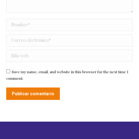
Nombre *
Correo electrónico *
Sitio web
Save my name, email, and website in this browser for the next time I
comment.
Publicar comentario